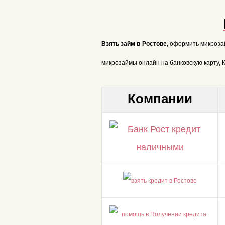
Взять займ в Ростове
, оформить микроза
микрозаймы онлайн на банковскую карту,
Компании