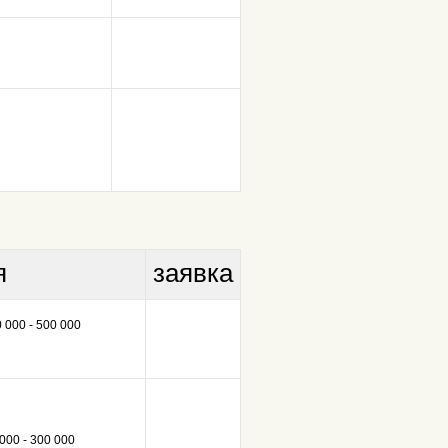
я
заявка
 000 - 500 000
000 - 300 000