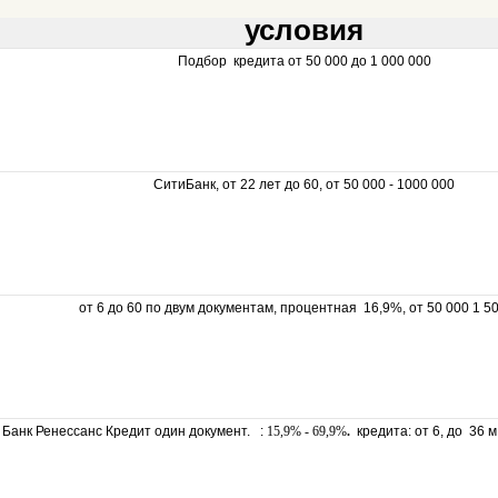
условия
Подбор кредита от 50 000 до 1 000 000
СитиБанк, от 22 лет до 60, от 50 000 - 1000 000
от 6 до 60 по двум документам, процентная 16,9%, от 50 000 1 5
Банк Ренессанс Кредит один документ. :
15,9% - 69,9%
.
кредита: от 6, до 36 м