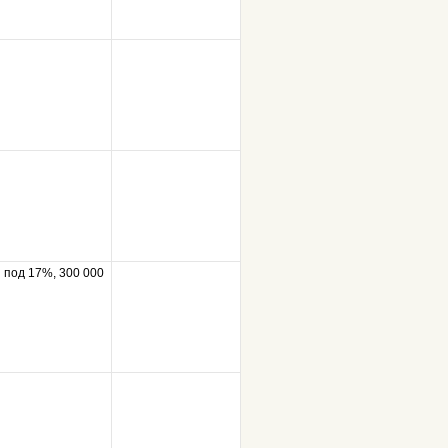
 под 17%, 300 000