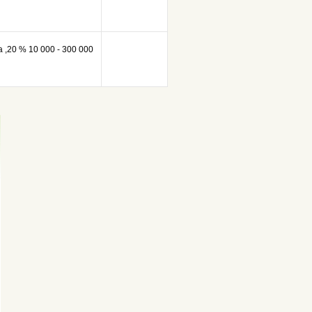
а ,20 % 10 000 - 300 000