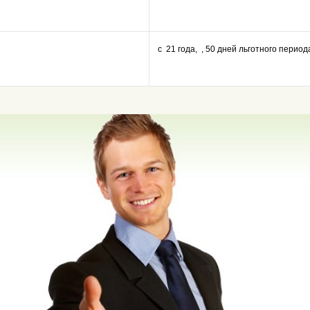
с 21 года, , 50 дней льготного период