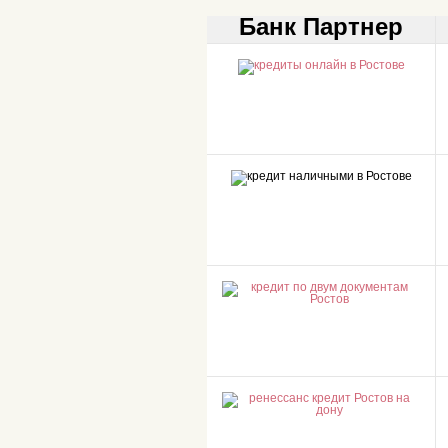
Банк Партнер